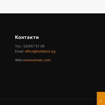
Контакти
Τηλ.: 02/957 51 08
Email:
office@hotellock.bg
Web:
www.kamsec.com