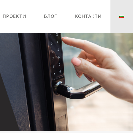
ПРОЕКТИ
БЛОГ
КОНТАКТИ