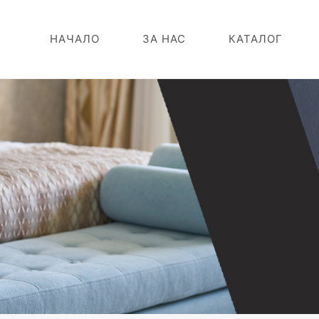
НАЧАЛО
ЗА НАС
КАТАЛОГ